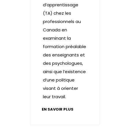
d’apprentissage
(TA) chez les
professionnels au
Canada en
examinant la
formation préalable
des enseignants et
des psychologues,
ainsi que l’existence
d’une politique
visant à orienter
leur travail.
EN SAVOIR PLUS