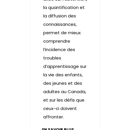
la quantification et
la diffusion des
connaissances,
permet de mieux
comprendre
l’incidence des
troubles
d’apprentissage sur
la vie des enfants,
des jeunes et des
adultes au Canada,
et sur les défis que
ceux-ci doivent
affronter.
EN SAVOIR PLUS