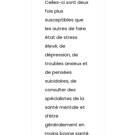
Celles-ci sont deux
fois plus
susceptibles que
les autres de faire
état de stress
élevé, de
dépression, de
troubles anxieux et
de pensées
suicidaires, de
consulter des
spécialistes de la
santé mentale et
d’être
généralement en
moins bonne santé