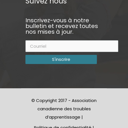
Suivez nous
Inscrivez-vous à notre
bulletin et recevez toutes
nos mises à jour.
© Copyright 2017 - Association
canadienne des troubles
d’apprentissage |
Politique de confidentialité
|