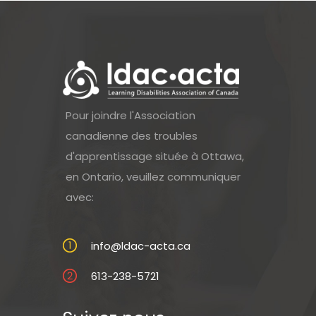
Pour joindre l'Association
canadienne des troubles
d'apprentissage située à Ottawa,
en Ontario, veuillez communiquer
avec:
info@ldac-acta.ca
613-238-5721