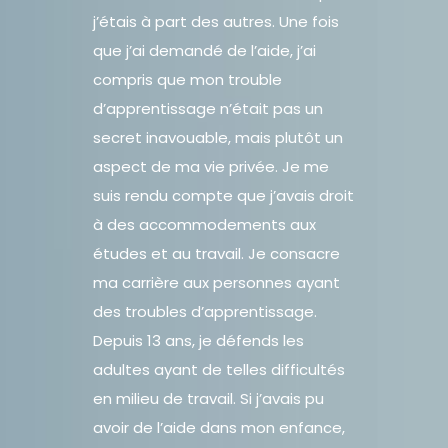
j’étais à part des autres. Une fois
que j’ai demandé de l’aide, j’ai
compris que mon trouble
d’apprentissage n’était pas un
secret inavouable, mais plutôt un
aspect de ma vie privée. Je me
suis rendu compte que j’avais droit
à des accommodements aux
études et au travail. Je consacre
ma carrière aux personnes ayant
des troubles d’apprentissage.
Depuis 13 ans, je défends les
adultes ayant de telles difficultés
en milieu de travail. Si j’avais pu
avoir de l’aide dans mon enfance,