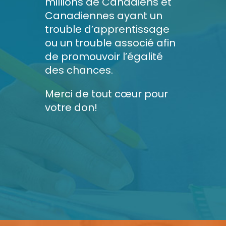
millions de Canadiens et
Canadiennes ayant un
trouble d’apprentissage
ou un trouble associé afin
de promouvoir l’égalité
des chances.
Merci de tout cœur pour
votre don!