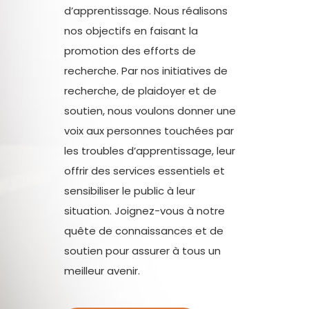
d’apprentissage. Nous réalisons
nos objectifs en faisant la
promotion des efforts de
recherche. Par nos initiatives de
recherche, de plaidoyer et de
soutien, nous voulons donner une
voix aux personnes touchées par
les troubles d’apprentissage, leur
offrir des services essentiels et
sensibiliser le public à leur
situation. Joignez-vous à notre
quête de connaissances et de
soutien pour assurer à tous un
meilleur avenir.