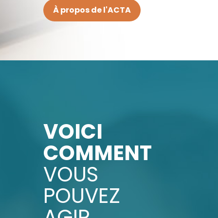
À propos de l'ACTA
VOICI
COMMENT
VOUS
POUVEZ
AGIR.