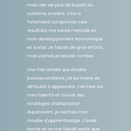
mais rien de plus de la part du
système scolaire. Ceci a
fortement compromis mes
résultats, ma santé mentale et
mon développement économique
et social. Je faisais de gros efforts,
mais parfois je laissais tomber.
Une fois arrivée aux études
postsecondaires, j’ai eu moins de
difficulté à apprendre. J’ai misé sur
mes talents et trouvé des
stratégies d’adaptation.
Auparavant, je cachais mon
trouble d’apprentissage. J’avais
honte et on me faisait sentir que