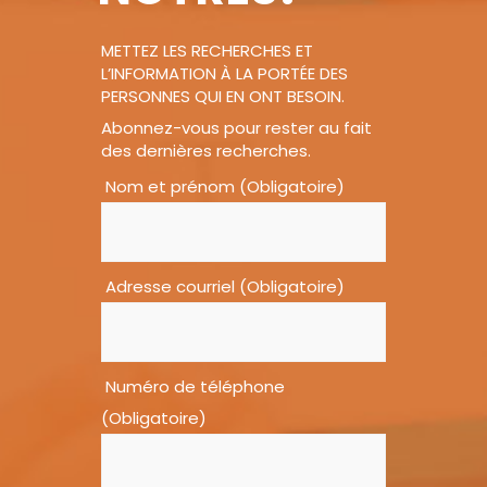
METTEZ LES RECHERCHES ET
L’INFORMATION À LA PORTÉE DES
PERSONNES QUI EN ONT BESOIN.
Abonnez-vous pour rester au fait
des dernières recherches.
Nom et prénom (Obligatoire)
Adresse courriel (Obligatoire)
Numéro de téléphone
(Obligatoire)