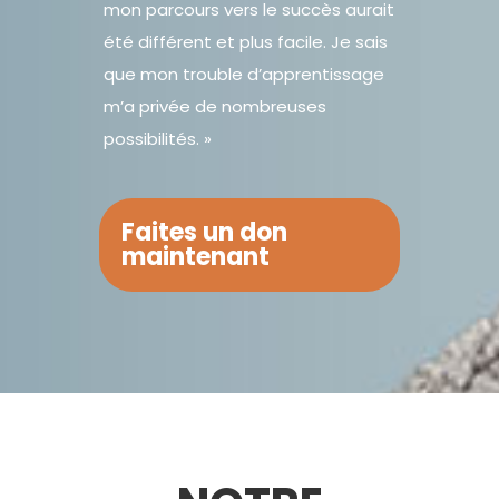
mon parcours vers le succès aurait
été différent et plus facile. Je sais
que mon trouble d’apprentissage
m’a privée de nombreuses
possibilités. »
Faites un don
maintenant