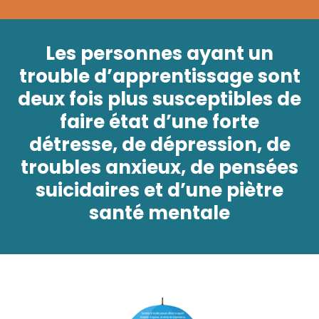
Les personnes ayant un
trouble d’apprentissage sont
deux fois plus susceptibles de
faire état d’une forte
détresse, de dépression, de
troubles anxieux, de pensées
suicidaires et d’une piètre
santé mentale