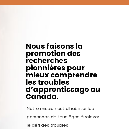
Nous faisons la
promotion des
recherches
pionnières pour
mieux comprendre
les troubles
d’apprentissage au
Canada.
Notre mission est d’habiliter les
personnes de tous âges à relever
le défi des troubles