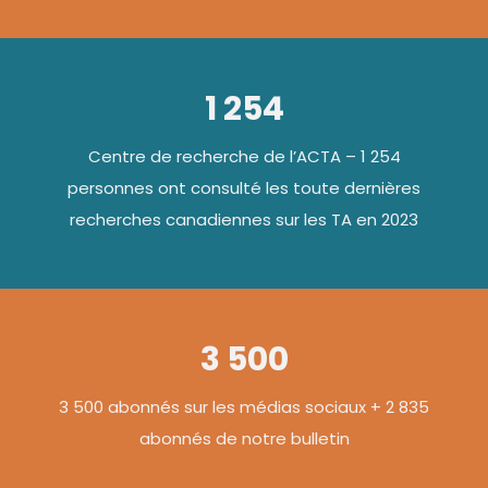
1 254
Centre de recherche de l’ACTA – 1 254
personnes ont consulté les toute dernières
recherches canadiennes sur les TA en 2023
3 500
3 500 abonnés sur les médias sociaux + 2 835
abonnés de notre bulletin