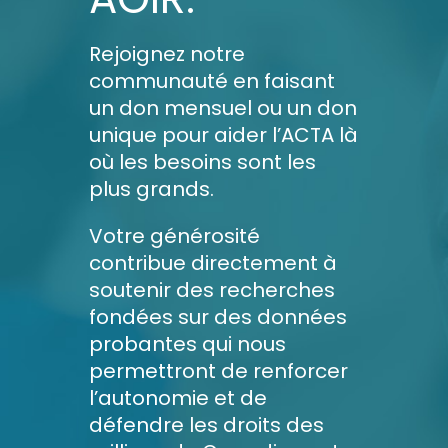
Rejoignez notre
communauté en faisant
un don mensuel ou un don
unique pour aider l’ACTA là
où les besoins sont les
plus grands.
Votre générosité
contribue directement à
soutenir des recherches
fondées sur des données
probantes qui nous
permettront de renforcer
l’autonomie et de
défendre les droits des