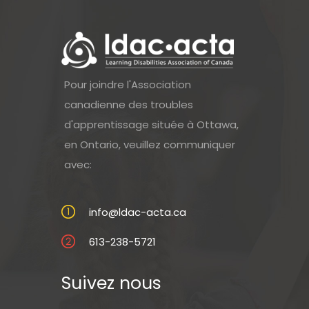
Pour joindre l'Association
canadienne des troubles
d'apprentissage située à Ottawa,
en Ontario, veuillez communiquer
avec:
info@ldac-acta.ca
613-238-5721
Suivez nous