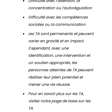
Difficulté avec l’attention, la
concentration ou l’autorégulation
Difficulté avec les compétences
sociales ou la communication
Les TA sont permanents et peuvent
varier en gravité et en impact.
Cependant, avec une
identification, une intervention et
un soutien appropriés, les
personnes atteintes de TA peuvent
réaliser leur plein potentiel et
mener une vie réussie.
Pour en savoir plus sur les TA,
visitez notre page de base sur les
TA.