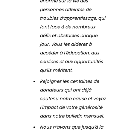
énorme sur la vie des
personnes atteintes de
troubles d’apprentissage, qui
font face à de nombreux
défis et obstacles chaque
jour. Vous les aiderez à
accéder à l’éducation, aux
services et aux opportunités
qu’ils méritent.
Rejoignez les centaines de
donateurs qui ont déjà
soutenu notre cause et voyez
l’impact de votre générosité
dans notre bulletin mensuel.
Nous n’avons que jusqu’à la