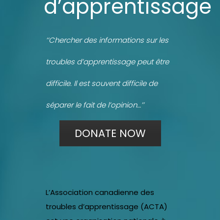
d’apprentissage
‘‘Chercher des informations sur les
troubles d’apprentissage peut être
difficile. Il est souvent difficile de
séparer le fait de l’opinion…’’
DONATE NOW
L’Association canadienne des
troubles d’apprentissage (ACTA)