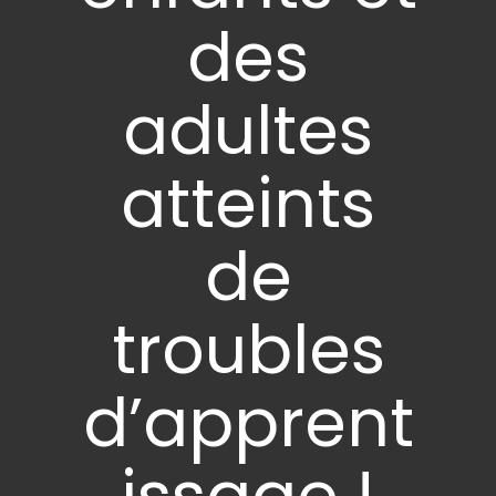
des
adultes
atteints
de
troubles
d’apprent