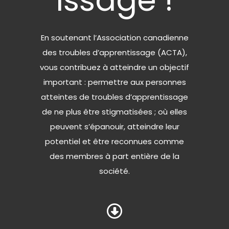
issage !
En soutenant l’Association canadienne
des troubles d’apprentissage (ACTA),
vous contribuez à atteindre un objectif
important : permettre aux personnes
atteintes de troubles d’apprentissage
de ne plus être stigmatisées ; où elles
peuvent s’épanouir, atteindre leur
potentiel et être reconnues comme
des membres à part entière de la
société.