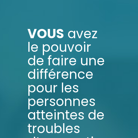
VOUS
avez
le pouvoir
de faire une
différence
pour les
personnes
atteintes de
troubles