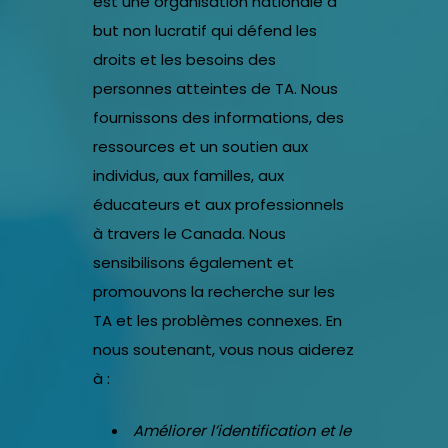
est une organisation nationale à
but non lucratif qui défend les
droits et les besoins des
personnes atteintes de TA. Nous
fournissons des informations, des
ressources et un soutien aux
individus, aux familles, aux
éducateurs et aux professionnels
à travers le Canada. Nous
sensibilisons également et
promouvons la recherche sur les
TA et les problèmes connexes. En
nous soutenant, vous nous aiderez
à :
Améliorer l’identification et le