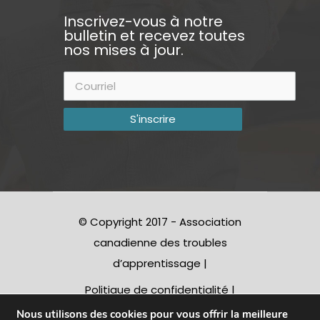
Inscrivez-vous à notre
bulletin et recevez toutes
nos mises à jour.
© Copyright 2017 - Association
canadienne des troubles
d’apprentissage |
Politique de confidentialité
|
Avertissement
- Charitable
Nous utilisons des cookies pour vous offrir la meilleure