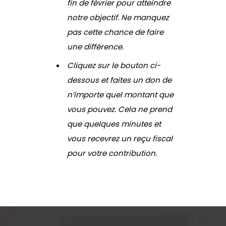
fin de février pour atteindre
notre objectif. Ne manquez
pas cette chance de faire
une différence.
Cliquez sur le bouton ci-
dessous et faites un don de
n’importe quel montant que
vous pouvez. Cela ne prend
que quelques minutes et
vous recevrez un reçu fiscal
pour votre contribution.