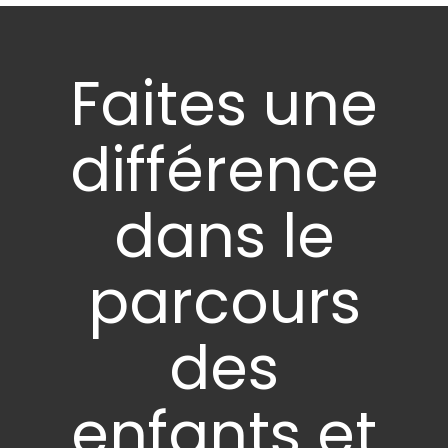
Faites une
différence
dans le
parcours
des
enfants et