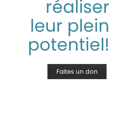
réaliser
leur plein
potentiel!
Faites un don