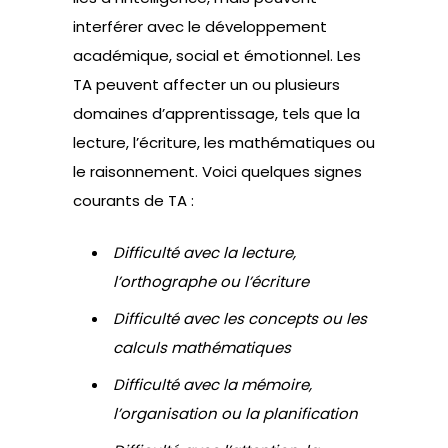
interférer avec le développement
académique, social et émotionnel. Les
TA peuvent affecter un ou plusieurs
domaines d’apprentissage, tels que la
lecture, l’écriture, les mathématiques ou
le raisonnement. Voici quelques signes
courants de TA :
Difficulté avec la lecture,
l’orthographe ou l’écriture
Difficulté avec les concepts ou les
calculs mathématiques
Difficulté avec la mémoire,
l’organisation ou la planification