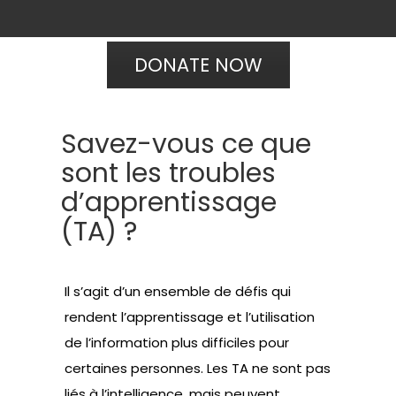
DONATE NOW
Savez-vous ce que
sont les troubles
d’apprentissage
(TA) ?
Il s’agit d’un ensemble de défis qui
rendent l’apprentissage et l’utilisation
de l’information plus difficiles pour
certaines personnes. Les TA ne sont pas
liés à l’intelligence, mais peuvent