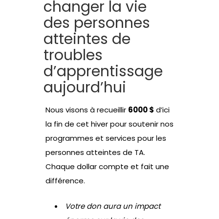
changer la vie
des personnes
atteintes de
troubles
d’apprentissage
aujourd’hui
Nous visons à recueillir
6000 $
d’ici
la fin de cet hiver pour soutenir nos
programmes et services pour les
personnes atteintes de TA.
Chaque dollar compte et fait une
différence.
Votre don aura un impact