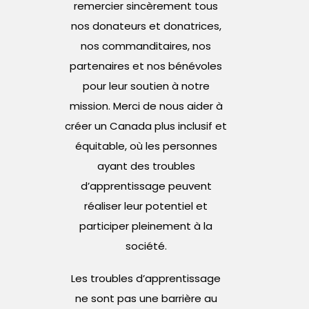
remercier sincèrement tous
nos donateurs et donatrices,
nos commanditaires, nos
partenaires et nos bénévoles
pour leur soutien à notre
mission. Merci de nous aider à
créer un Canada plus inclusif et
équitable, où les personnes
ayant des troubles
d’apprentissage peuvent
réaliser leur potentiel et
participer pleinement à la
société.
Les troubles d’apprentissage
ne sont pas une barrière au