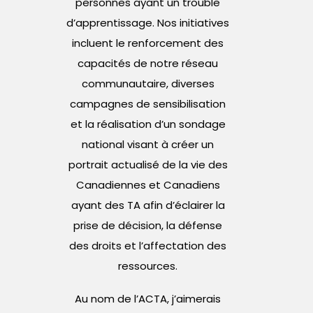
personnes ayant un trouble
d’apprentissage. Nos initiatives
incluent le renforcement des
capacités de notre réseau
communautaire, diverses
campagnes de sensibilisation
et la réalisation d’un sondage
national visant à créer un
portrait actualisé de la vie des
Canadiennes et Canadiens
ayant des TA afin d’éclairer la
prise de décision, la défense
des droits et l’affectation des
ressources.
Au nom de l’ACTA, j’aimerais