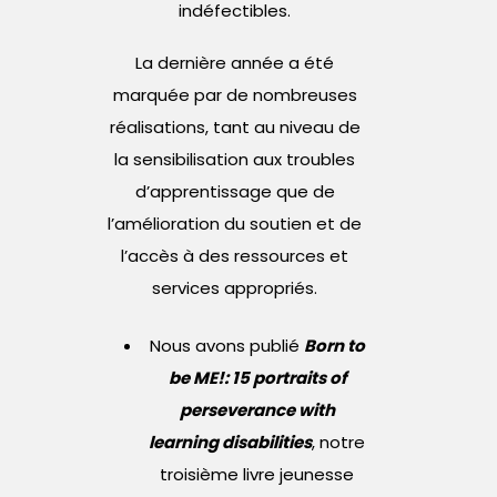
indéfectibles.
La dernière année a été
marquée par de nombreuses
réalisations, tant au niveau de
la sensibilisation aux troubles
d’apprentissage que de
l’amélioration du soutien et de
l’accès à des ressources et
services appropriés.
Nous avons publié
Born to
be ME!: 15 portraits of
perseverance with
learning disabilities
, notre
troisième livre jeunesse