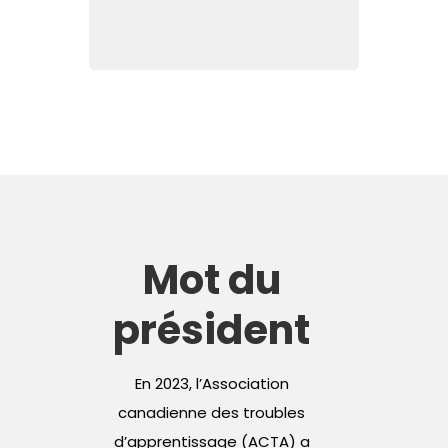
Mot du
président
En 2023, l’Association
canadienne des troubles
d’apprentissage (ACTA) a