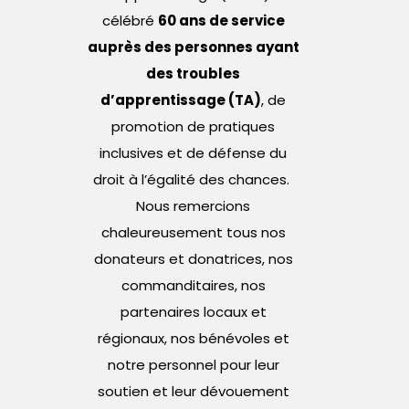
célébré
60 ans de service
auprès des personnes ayant
des troubles
d’apprentissage (TA)
, de
promotion de pratiques
inclusives et de défense du
droit à l’égalité des chances.
Nous remercions
chaleureusement tous nos
donateurs et donatrices, nos
commanditaires, nos
partenaires locaux et
régionaux, nos bénévoles et
notre personnel pour leur
soutien et leur dévouement