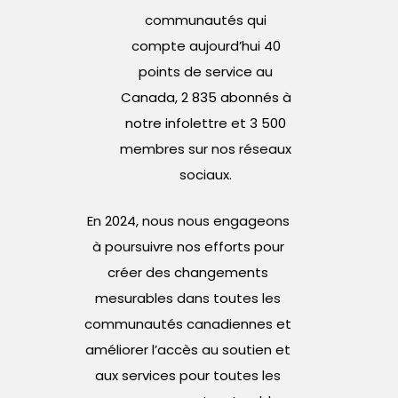
communautés qui
compte aujourd’hui 40
points de service au
Canada, 2 835 abonnés à
notre infolettre et 3 500
membres sur nos réseaux
sociaux.
En 2024, nous nous engageons
à poursuivre nos efforts pour
créer des changements
mesurables dans toutes les
communautés canadiennes et
améliorer l’accès au soutien et
aux services pour toutes les