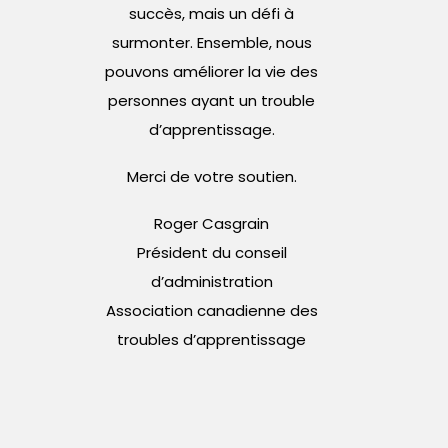
succès, mais un défi à
surmonter. Ensemble, nous
pouvons améliorer la vie des
personnes ayant un trouble
d’apprentissage.
Merci de votre soutien.
Roger Casgrain
Président du conseil
d’administration
Association canadienne des
troubles d’apprentissage