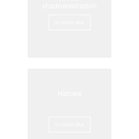
d'administration
En savoir plus
Histoire
En savoir plus