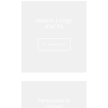
Mission / Logo
d’ACTA
En savoir plus
Personnel et
conseil