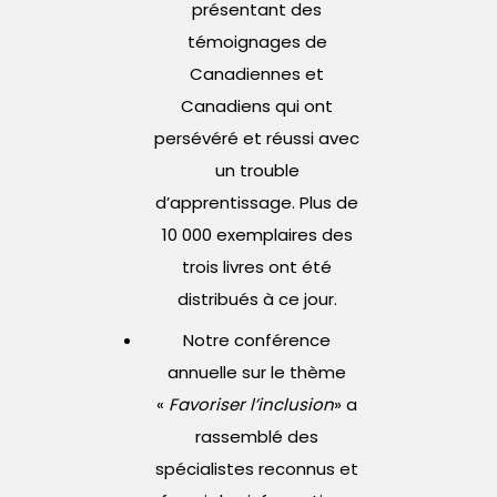
présentant des
témoignages de
Canadiennes et
Canadiens qui ont
persévéré et réussi avec
un trouble
d’apprentissage. Plus de
10 000 exemplaires des
trois livres ont été
distribués à ce jour.
Notre conférence
annuelle sur le thème
«
Favoriser l’inclusion
» a
rassemblé des
spécialistes reconnus et