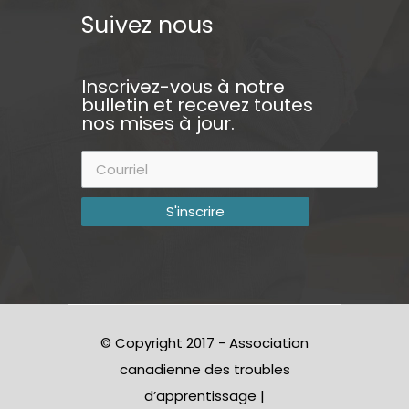
Suivez nous
Inscrivez-vous à notre
bulletin et recevez toutes
nos mises à jour.
© Copyright 2017 - Association
canadienne des troubles
d’apprentissage |