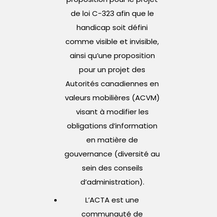
de loi C-323 afin que le
handicap soit défini
comme visible et invisible,
ainsi qu’une proposition
pour un projet des
Autorités canadiennes en
valeurs mobilières (ACVM)
visant à modifier les
obligations d’information
en matière de
gouvernance (diversité au
sein des conseils
d’administration).
L’ACTA est une
communauté de