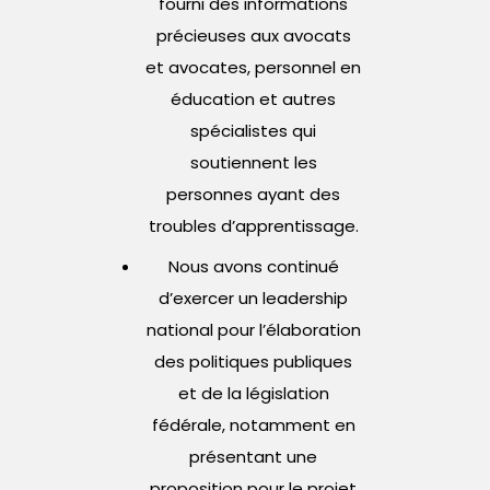
fourni des informations
précieuses aux avocats
et avocates, personnel en
éducation et autres
spécialistes qui
soutiennent les
personnes ayant des
troubles d’apprentissage.
Nous avons continué
d’exercer un leadership
national pour l’élaboration
des politiques publiques
et de la législation
fédérale, notamment en
présentant une
proposition pour le projet